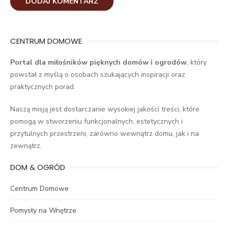
CENTRUM DOMOWE
Portal dla miłośników pięknych domów i ogrodów
, który
powstał z myślą o osobach szukających inspiracji oraz
praktycznych porad.
Naszą misją jest dostarczanie wysokiej jakości treści, które
pomogą w stworzeniu funkcjonalnych, estetycznych i
przytulnych przestrzeni, zarówno wewnątrz domu, jak i na
zewnątrz.
DOM & OGRÓD
Centrum Domowe
Pomysły na Wnętrze