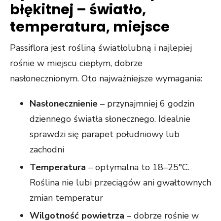
błękitnej – światło,
temperatura, miejsce
Passiflora jest rośliną światłolubną i najlepiej
rośnie w miejscu ciepłym, dobrze
nasłonecznionym. Oto najważniejsze wymagania:
Nasłonecznienie
– przynajmniej 6 godzin
dziennego światła słonecznego. Idealnie
sprawdzi się parapet południowy lub
zachodni
Temperatura
– optymalna to 18–25°C.
Roślina nie lubi przeciągów ani gwałtownych
zmian temperatur
Wilgotność powietrza
– dobrze rośnie w