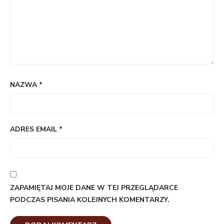
NAZWA
*
ADRES EMAIL
*
ZAPAMIĘTAJ MOJE DANE W TEJ PRZEGLĄDARCE
PODCZAS PISANIA KOLEJNYCH KOMENTARZY.