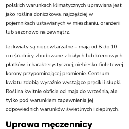
polskich warunkach klimatycznych uprawiana jest
jako roślina doniczkowa, najczęściej w
pojemnikach ustawianych w mieszkaniu, oranżerii
lub sezonowo na zewnątrz.
Jej kwiaty są niepowtarzalne – mają od 8 do 10
cm średnicy, zbudowane z białych lub kremowych
płatków i charakterystycznej, niebiesko-fioletowej
korony przypominającej promienie. Centrum
kwiatu zdobią wyraźnie wystające pręciki i słupki.
Roślina kwitnie obficie od maja do września, ale
tylko pod warunkiem zapewnienia jej
odpowiednich warunków świetlnych i cieplnych.
Uprawa męczennicy