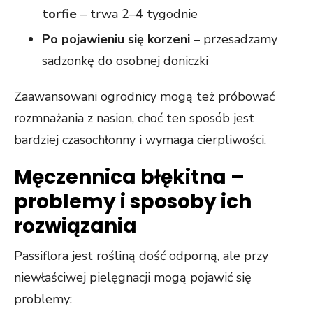
torfie
– trwa 2–4 tygodnie
Po pojawieniu się korzeni
– przesadzamy
sadzonkę do osobnej doniczki
Zaawansowani ogrodnicy mogą też próbować
rozmnażania z nasion, choć ten sposób jest
bardziej czasochłonny i wymaga cierpliwości.
Męczennica błękitna –
problemy i sposoby ich
rozwiązania
Passiflora jest rośliną dość odporną, ale przy
niewłaściwej pielęgnacji mogą pojawić się
problemy: