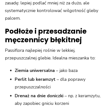
zasadę: lepiej podlać mniej niż za dużo, ale
systematycznie kontrolować wilgotność gleby
palcem.
Podłoże i przesadzanie
męczennicy błękitnej
Passiflora najlepiej rośnie w lekkiej,
przepuszczalnej glebie. Idealna mieszanka to:
Ziemia uniwersalna
– jako baza
Perlit lub keramzyt
– dla poprawy
przepuszczalności
Drenaż na dnie doniczki
– np. z keramzytu,
aby zapobiec gniciu korzeni